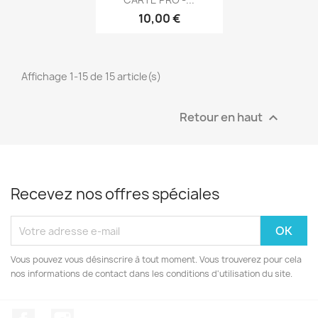
10,00 €
Affichage 1-15 de 15 article(s)
Retour en haut

Recevez nos offres spéciales
Vous pouvez vous désinscrire à tout moment. Vous trouverez pour cela
nos informations de contact dans les conditions d'utilisation du site.
Facebook
Instagram