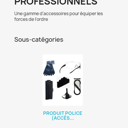
PROFESSIONNELS
Une gamme d'accessoires pour équiper les
forces de l'ordre
Sous-catégories
PRODUIT POLICE
(ACCÈS...