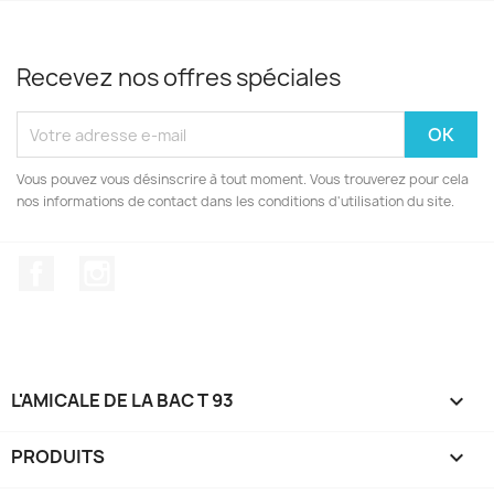
Recevez nos offres spéciales
Vous pouvez vous désinscrire à tout moment. Vous trouverez pour cela
nos informations de contact dans les conditions d'utilisation du site.
Facebook
Instagram
L'AMICALE DE LA BAC T 93

PRODUITS
